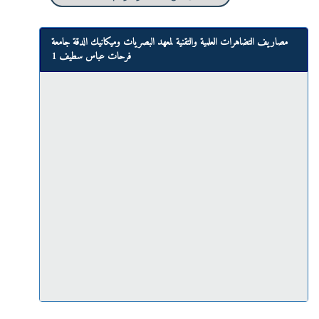
مصاريف التضاهرات العلمية والتقنية لمعهد البصريات وميكانيك الدقة جامعة
فرحات عباس سطيف 1