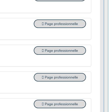
Page professionnelle
Page professionnelle
Page professionnelle
Page professionnelle