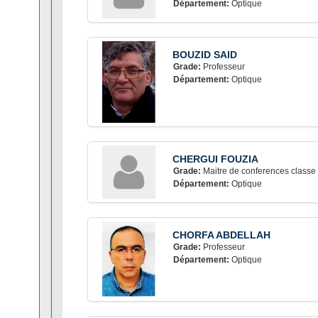
Département:
Optique
BOUZID SAID
Grade:
Professeur
Département:
Optique
CHERGUI FOUZIA
Grade:
Maitre de conferences classe
Département:
Optique
CHORFA ABDELLAH
Grade:
Professeur
Département:
Optique