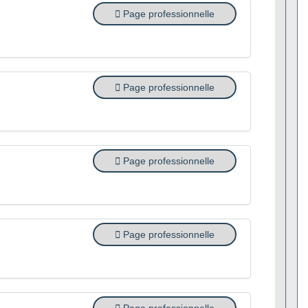
Page professionnelle
Page professionnelle
Page professionnelle
Page professionnelle