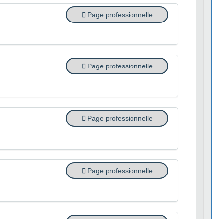
Page professionnelle
Page professionnelle
Page professionnelle
Page professionnelle