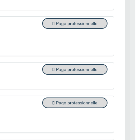
Page professionnelle
Page professionnelle
Page professionnelle