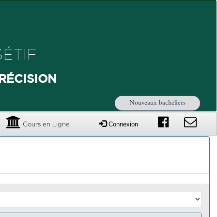
ÉTIF
RÉCISION
Nouveaux bacheliers
Connexion
Cours en Ligne