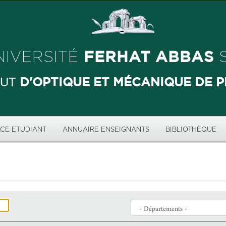
FERHAT ABBAS
NIVERSITÉ
S
D'OPTIQUE ET MÉCANIQUE DE P
TUT
CE ETUDIANT
ANNUAIRE ENSEIGNANTS
BIBLIOTHÈQUE