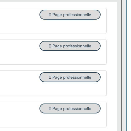
Page professionnelle
Page professionnelle
Page professionnelle
Page professionnelle