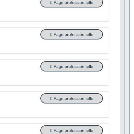
Page professionnelle
Page professionnelle
Page professionnelle
Page professionnelle
Page professionnelle