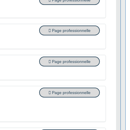
Page professionnelle
Page professionnelle
Page professionnelle
Page professionnelle