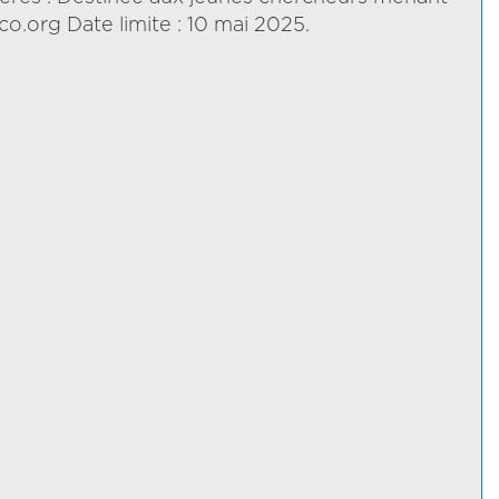
o.org Date limite : 10 mai 2025.