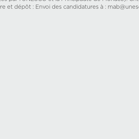
ire et dépôt : Envoi des candidatures à : mab@unesc