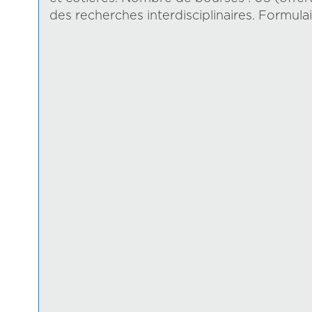
des recherches interdisciplinaires. Formula