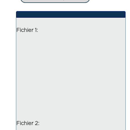
Fichier 1:
Fichier 2: