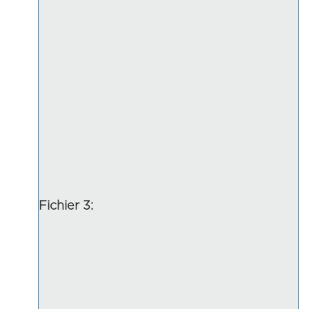
Fichier 3: