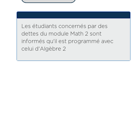
Les étudiants concernés par des
dettes du module Math 2 sont
informés qu'il est programmé avec
celui d'Algèbre 2