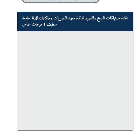
اقتناء مستهلكات النسخ والتصوير لفائدة معهد البصريات وميكانيك الدقة جامعة
سطيف 1 فرحات عباس