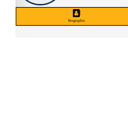
Biographie