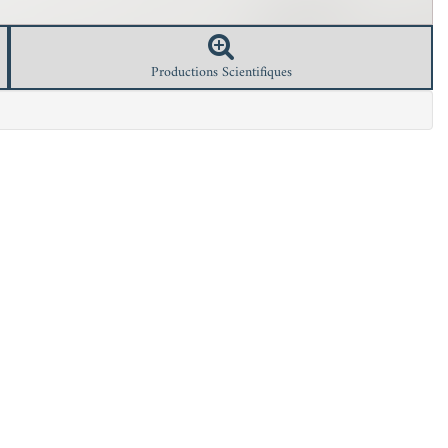
Productions Scientifiques