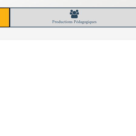
Productions Pédagogiques