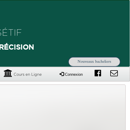
ÉTIF
RÉCISION
Nouveaux bacheliers
Connexion
Cours en Ligne