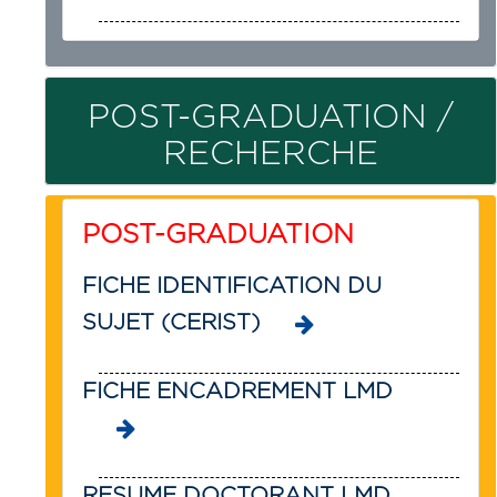
POST-GRADUATION /
RECHERCHE
POST-GRADUATION
FICHE IDENTIFICATION DU
SUJET (CERIST)
FICHE ENCADREMENT LMD
RESUME DOCTORANT LMD