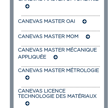
CANEVAS MASTER OAI
CANEVAS MASTER MOM
CANEVAS MASTER MÉCANIQUE
APPLIQUÉE
CANEVAS MASTER MÉTROLOGIE
CANEVAS LICENCE
TECHNOLOGIE DES MATÉRIAUX