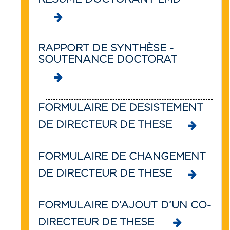
RAPPORT DE SYNTHÈSE -
SOUTENANCE DOCTORAT
FORMULAIRE DE DESISTEMENT
DE DIRECTEUR DE THESE
FORMULAIRE DE CHANGEMENT
DE DIRECTEUR DE THESE
FORMULAIRE D’AJOUT D’UN CO-
DIRECTEUR DE THESE