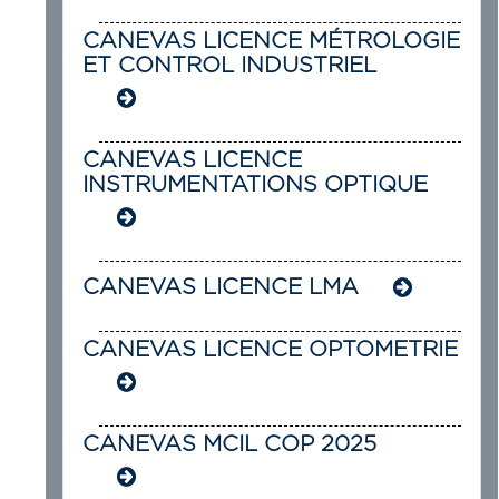
CANEVAS LICENCE MÉTROLOGIE
ET CONTROL INDUSTRIEL
CANEVAS LICENCE
INSTRUMENTATIONS OPTIQUE
CANEVAS LICENCE LMA
CANEVAS LICENCE OPTOMETRIE
CANEVAS MCIL COP 2025