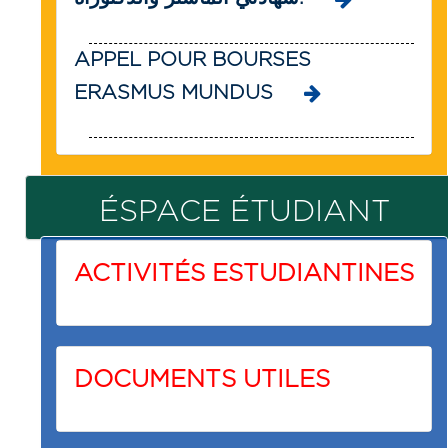
APPEL POUR BOURSES
ERASMUS MUNDUS
ÉSPACE ÉTUDIANT
ACTIVITÉS ESTUDIANTINES
DOCUMENTS UTILES