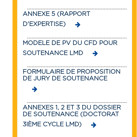
ANNEXE 5 (RAPPORT
D'EXPERTISE)
MODELE DE PV DU CFD POUR
SOUTENANCE LMD
FORMULAIRE DE PROPOSITION
DE JURY DE SOUTENANCE
ANNEXES 1, 2 ET 3 DU DOSSIER
DE SOUTENANCE (DOCTORAT
3IÈME CYCLE LMD)