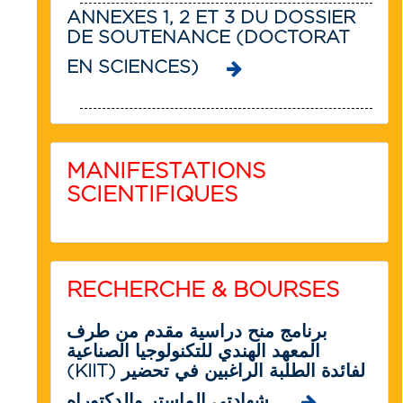
ANNEXES 1, 2 ET 3 DU DOSSIER
DE SOUTENANCE (DOCTORAT
EN SCIENCES)
MANIFESTATIONS
SCIENTIFIQUES
RECHERCHE & BOURSES
برنامج منح دراسية مقدم من طرف
المعهد الهندي للتكنولوجيا الصناعية
(KIIT) لفائدة الطلبة الراغبين في تحضير
شهادتي الماستر والدكتوراه.